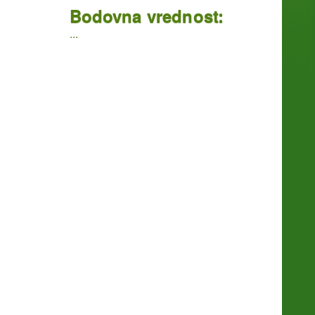
Bodovna vrednost:
...